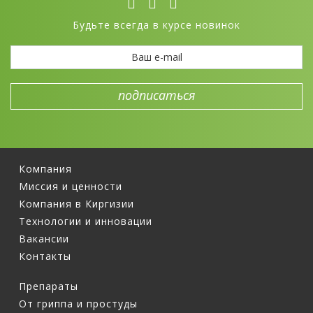
Будьте всегда в курсе новинок
Компания
Миссия и ценности
Компания в Киргизии
Технологии и инновации
Вакансии
Контакты
Препараты
От гриппа и простуды