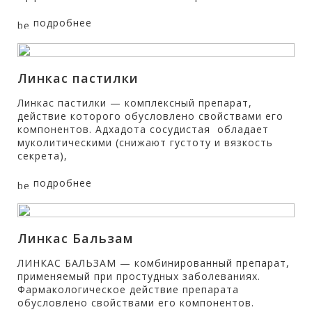
подробнее
Линкас пастилки
Линкас пастилки — комплексный препарат,
действие которого обусловлено свойствами его
компонентов. Адхадота сосудистая обладает
муколитическими (снижают густоту и вязкость
секрета),
подробнее
Линкас Бальзам
ЛИНКАС БАЛЬЗАМ — комбинированный препарат,
применяемый при простудных заболеваниях.
Фармакологическое действие препарата
обусловлено свойствами его компонентов.