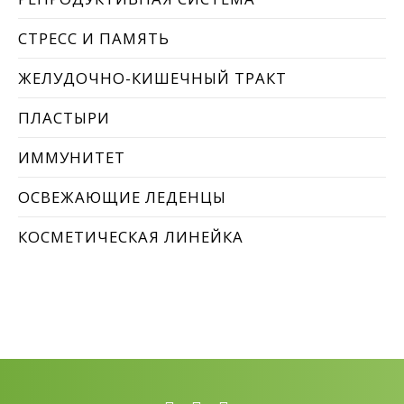
СТРЕСС И ПАМЯТЬ
ЖЕЛУДОЧНО-КИШЕЧНЫЙ ТРАКТ
ПЛАСТЫРИ
ИММУНИТЕТ
ОСВЕЖАЮЩИЕ ЛЕДЕНЦЫ
КОСМЕТИЧЕСКАЯ ЛИНЕЙКА