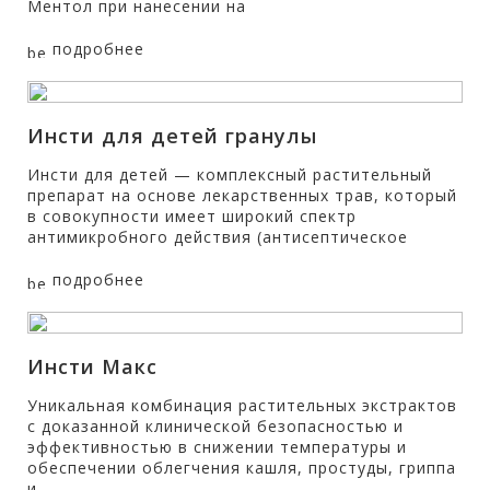
Ментол при нанесении на
подробнее
Инсти для детей гранулы
Инсти для детей — комплексный растительный
препарат на основе лекарственных трав, который
в совокупности имеет широкий спектр
антимикробного действия (антисептическое
подробнее
Инсти Макс
Уникальная комбинация растительных экстрактов
с доказанной клинической безопасностью и
эффективностью в снижении температуры и
обеспечении облегчения кашля, простуды, гриппа
и