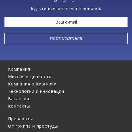
Будьте всегда в курсе новинок
Компания
Миссия и ценности
Компания в Киргизии
Технологии и инновации
Вакансии
Контакты
Препараты
От гриппа и простуды