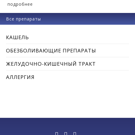
подробнее
Все препараты
КАШЕЛЬ
ОБЕЗБОЛИВАЮЩИЕ ПРЕПАРАТЫ
ЖЕЛУДОЧНО-КИШЕЧНЫЙ ТРАКТ
АЛЛЕРГИЯ