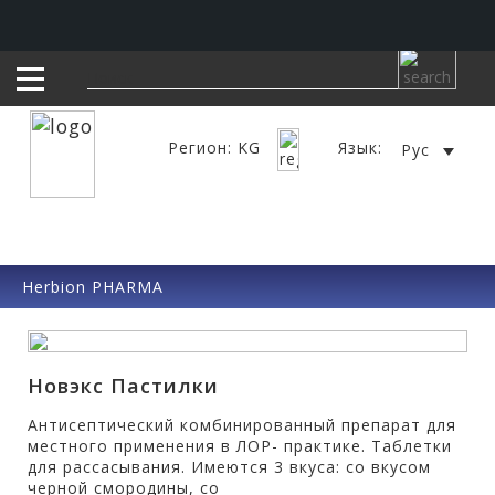
Регион: KG
Язык:
Рус
Herbion PHARMA
Новэкс Пастилки
Антисептический комбинированный препарат для
местного применения в ЛОР- практике. Таблетки
для рассасывания. Имеются 3 вкуса: со вкусом
черной смородины, со