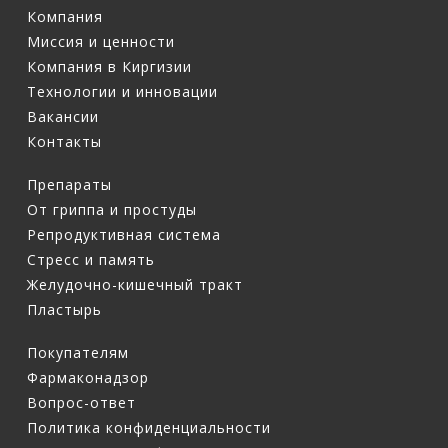
Компания
Миссия и ценности
Компания в Киргизии
Технологии и инновации
Вакансии
Контакты
Препараты
От гриппа и простуды
Репродуктивная система
Стресс и память
Желудочно-кишечный тракт
Пластырь
Покупателям
Фармаконадзор
Вопрос-ответ
Политика конфиденциальности