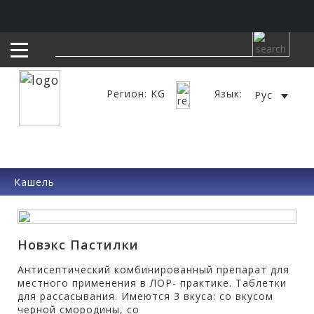
Регион: KG
Язык:
Рус
Кашель
Новэкс Пастилки
Антисептический комбинированный препарат для
местного применения в ЛОР- практике. Таблетки
для рассасывания. Имеются 3 вкуса: со вкусом
черной смородины, со