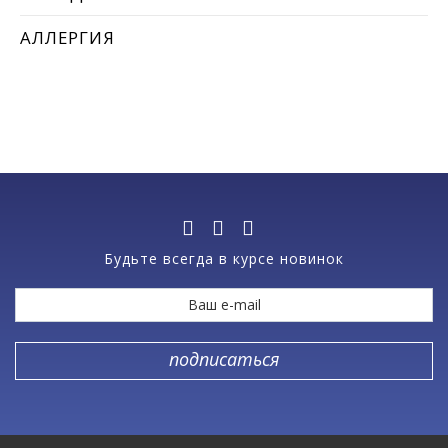
АЛЛЕРГИЯ
Будьте всегда в курсе новинок