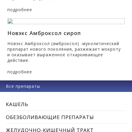
подробнее
Новэкс Амброксол сироп
Новэкс Амброксол (амброксол) -муколитический
препарат нового поколения, разжижает мокроту
и оказывает выраженное отхаркивающее
действие.
подробнее
Все препараты
КАШЕЛЬ
ОБЕЗБОЛИВАЮЩИЕ ПРЕПАРАТЫ
ЖЕЛУДОЧНО-КИШЕЧНЫЙ ТРАКТ